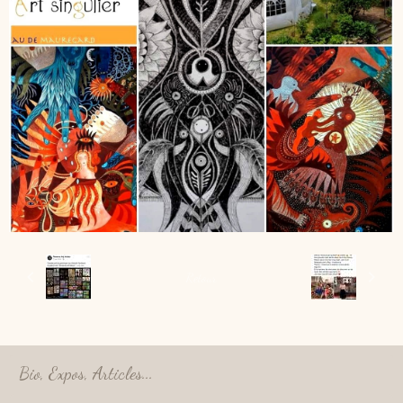
Retour
Bio, Expos, Articles...