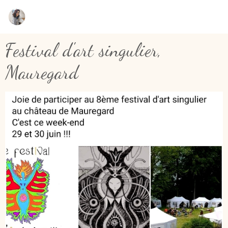
Festival d'art singulier,
Mauregard