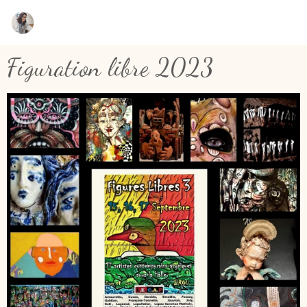
Figuration libre 2023