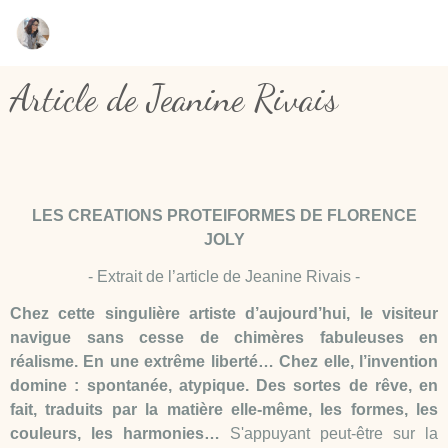
Article de Jeanine Rivais
LES CREATIONS PROTEIFORMES DE FLORENCE
JOLY
- Extrait de l’article de Jeanine Rivais -
Chez cette singulière artiste d’aujourd’hui, le visiteur
navigue sans cesse de chimères fabuleuses en
réalisme. En une extrême liberté… Chez elle, l’invention
domine : spontanée, atypique. Des sortes de rêve, en
fait, traduits par la matière elle-même, les formes, les
couleurs, les harmonies…
S'appuyant peut-être sur la